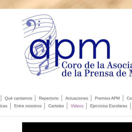
Qué cantamos
Repertorio
Actuaciones
Premios APM
Co
icas
Entre nosotros
Carteles
Videos
Ejercicios Escolares