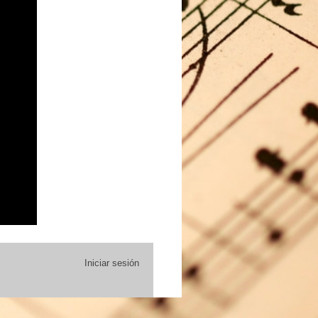
Iniciar sesión