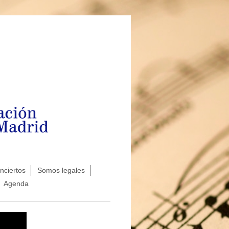
nciertos
Somos legales
Agenda