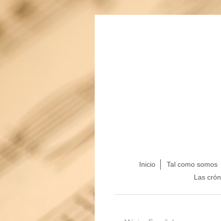
Inicio
Tal como somos
Las crón