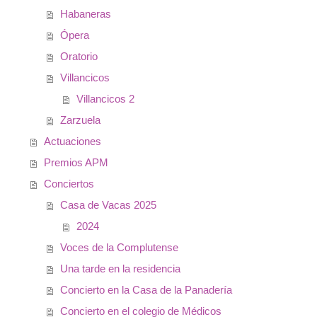
Habaneras
Ópera
Oratorio
Villancicos
Villancicos 2
Zarzuela
Actuaciones
Premios APM
Conciertos
Casa de Vacas 2025
2024
Voces de la Complutense
Una tarde en la residencia
Concierto en la Casa de la Panadería
Concierto en el colegio de Médicos