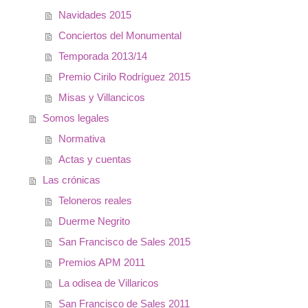
Navidades 2015
Conciertos del Monumental
Temporada 2013/14
Premio Cirilo Rodríguez 2015
Misas y Villancicos
Somos legales
Normativa
Actas y cuentas
Las crónicas
Teloneros reales
Duerme Negrito
San Francisco de Sales 2015
Premios APM 2011
La odisea de Villaricos
San Francisco de Sales 2011