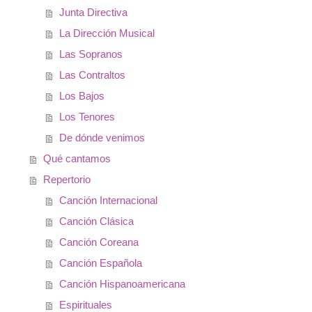
Junta Directiva
La Dirección Musical
Las Sopranos
Las Contraltos
Los Bajos
Los Tenores
De dónde venimos
Qué cantamos
Repertorio
Canción Internacional
Canción Clásica
Canción Coreana
Canción Española
Canción Hispanoamericana
Espirituales