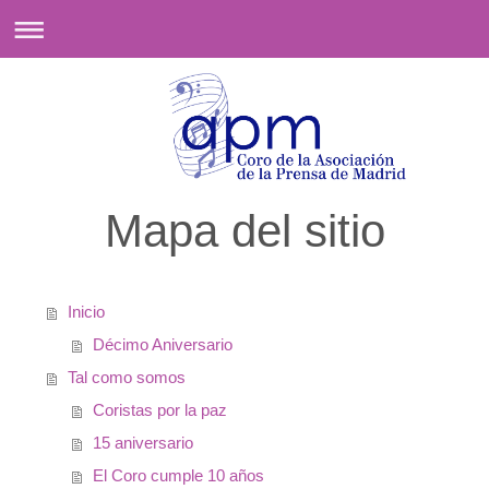
Mapa del sitio
Inicio
Décimo Aniversario
Tal como somos
Coristas por la paz
15 aniversario
El Coro cumple 10 años